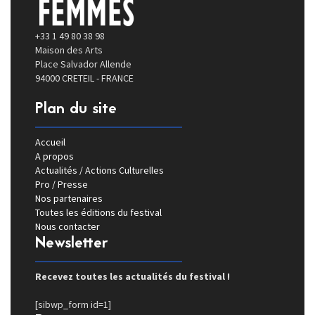
+33 1 49 80 38 98
Maison des Arts
Place Salvador Allende
94000 CRETEIL - FRANCE
Plan du site
Accueil
A propos
Actualités / Actions Culturelles
Pro / Presse
Nos partenaires
Toutes les éditions du festival
Nous contacter
Newsletter
Recevez toutes les actualités du festival !
[sibwp_form id=1]