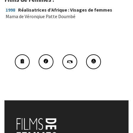
1998
Réalisatrices d’Afrique : Visages de femmes
Mama de Véronqiue Patte Doumbé