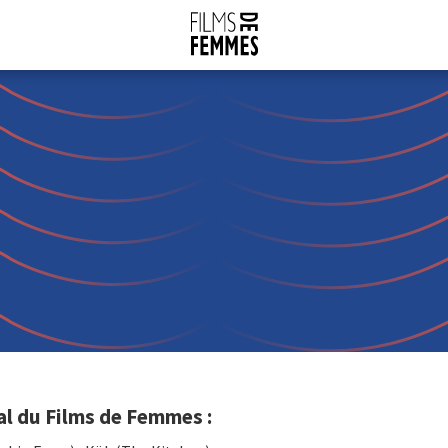
al du Films de Femmes :