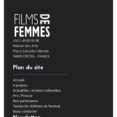
+33 1 49 80 38 98
Maison des Arts
Place Salvador Allende
94000 CRETEIL - FRANCE
Plan du site
Accueil
A propos
Actualités / Actions Culturelles
Pro / Presse
Nos partenaires
Toutes les éditions du festival
Nous contacter