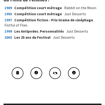
1989
Compétition court métrage
Rabbit on the Moon
1993
Compétition court métrage
Just Desserts
1997
Compétition fiction - Prix Graine de cinéphage
Fistful of Flies
1999
Les Antipodes. Personnalités
Just Desserts
2003
Les 25 ans du Festival
Just Desserts