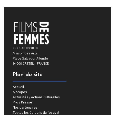
+33 1 49 80 38 98
Maison des Arts
Place Salvador Allende
94000 CRETEIL - FRANCE
Plan du site
Accueil
A propos
Actualités / Actions Culturelles
Pro / Presse
Nos partenaires
Toutes les éditions du festival