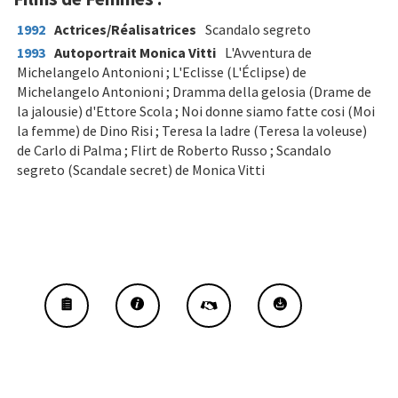
1992
Actrices/Réalisatrices
Scandalo segreto
1993
Autoportrait Monica Vitti
L'Avventura de
Michelangelo Antonioni ; L'Eclisse (L'Éclipse) de
Michelangelo Antonioni ; Dramma della gelosia (Drame de
la jalousie) d'Ettore Scola ; Noi donne siamo fatte cosi (Moi
la femme) de Dino Risi ; Teresa la ladre (Teresa la voleuse)
de Carlo di Palma ; Flirt de Roberto Russo ; Scandalo
segreto (Scandale secret) de Monica Vitti