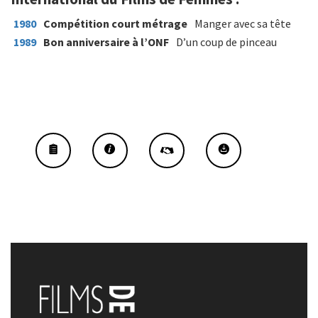
1980
Compétition court métrage
Manger avec sa tête
1989
Bon anniversaire à l’ONF
D’un coup de pinceau