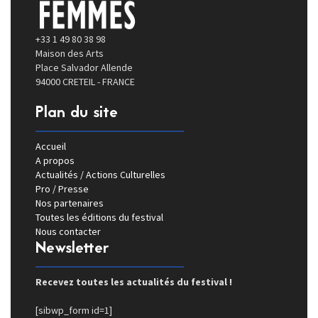
+33 1 49 80 38 98
Maison des Arts
Place Salvador Allende
94000 CRETEIL - FRANCE
Plan du site
Accueil
A propos
Actualités / Actions Culturelles
Pro / Presse
Nos partenaires
Toutes les éditions du festival
Nous contacter
Newsletter
Recevez toutes les actualités du festival !
[sibwp_form id=1]