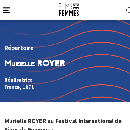
Répertoire
Murielle ROYER
Réalisatrice
France
, 1971
Murielle ROYER au Festival International du
Films de Femmes :