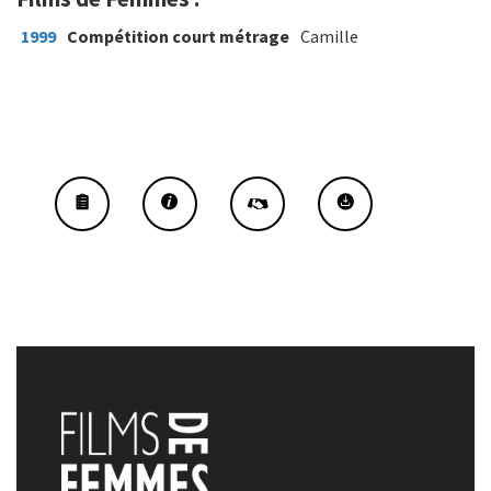
1999
Compétition court métrage
Camille