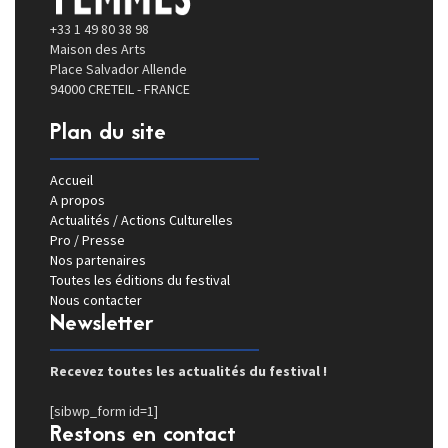
+33 1 49 80 38 98
Maison des Arts
Place Salvador Allende
94000 CRETEIL - FRANCE
Plan du site
Accueil
A propos
Actualités / Actions Culturelles
Pro / Presse
Nos partenaires
Toutes les éditions du festival
Nous contacter
Newsletter
Recevez toutes les actualités du festival !
[sibwp_form id=1]
Restons en contact