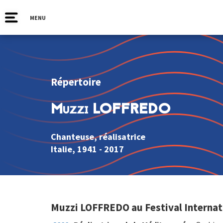
MENU
Répertoire
Muzzi LOFFREDO
Chanteuse, réalisatrice
Italie
, 1941 - 2017
Muzzi LOFFREDO au Festival Internat