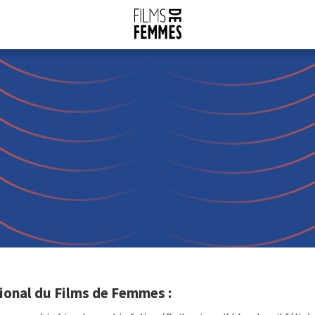
ional du Films de Femmes :