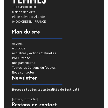
+33 1 49 80 38 98
Maison des Arts
Place Salvador Allende
94000 CRETEIL - FRANCE
Plan du site
Accueil
A propos
Actualités / Actions Culturelles
Pro / Presse
Nos partenaires
Toutes les éditions du festival
Nous contacter
Newsletter
Recevez toutes les actualités du festival !
[sibwp_form id=1]
Restons en contact