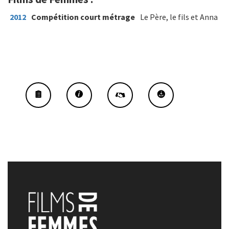
2012
Compétition court métrage
Le Père, le fils et Anna