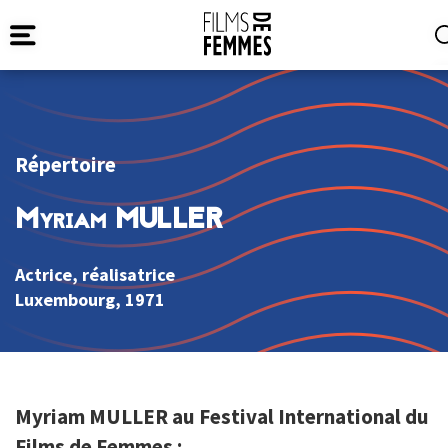
Répertoire
Myriam MULLER
Actrice, réalisatrice
Luxembourg
, 1971
Myriam MULLER au Festival International du
Films de Femmes :