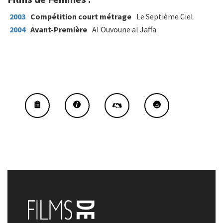
2003
Compétition court métrage
Le Septième Ciel
2004
Avant-Première
Al Ouvoune al Jaffa