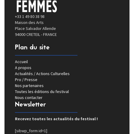
+33 1 49 80 38 98
Maison des Arts
Place Salvador Allende
94000 CRETEIL - FRANCE
Plan du site
Accueil
A propos
Actualités / Actions Culturelles
Pro / Presse
Nos partenaires
Toutes les éditions du festival
Nous contacter
Newsletter
Recevez toutes les actualités du festival !
[sibwp_form id=1]