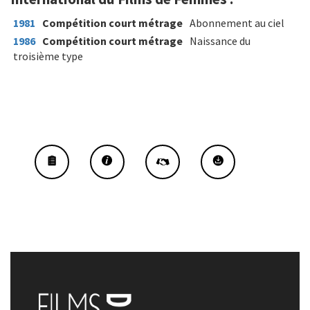
1981
Compétition court métrage
Abonnement au ciel
1986
Compétition court métrage
Naissance du
troisième type