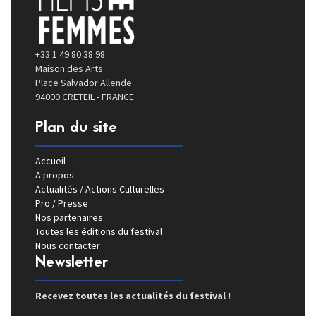
+33 1 49 80 38 98
Maison des Arts
Place Salvador Allende
94000 CRETEIL - FRANCE
Plan du site
Accueil
A propos
Actualités / Actions Culturelles
Pro / Presse
Nos partenaires
Toutes les éditions du festival
Nous contacter
Newsletter
Recevez toutes les actualités du festival !