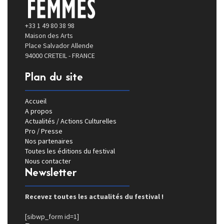
+33 1 49 80 38 98
Maison des Arts
Place Salvador Allende
94000 CRETEIL - FRANCE
Plan du site
Accueil
A propos
Actualités / Actions Culturelles
Pro / Presse
Nos partenaires
Toutes les éditions du festival
Nous contacter
Newsletter
Recevez toutes les actualités du festival !
[sibwp_form id=1]