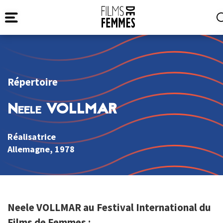
Répertoire
Neele VOLLMAR
Réalisatrice
Allemagne
, 1978
Neele VOLLMAR au Festival International du
Films de Femmes :