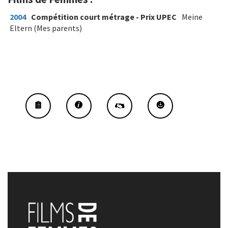
2004
Compétition court métrage - Prix UPEC
Meine
Eltern (Mes parents)