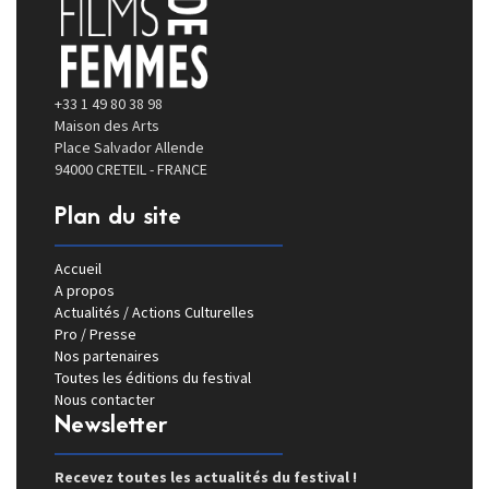
+33 1 49 80 38 98
Maison des Arts
Place Salvador Allende
94000 CRETEIL - FRANCE
Plan du site
Accueil
A propos
Actualités / Actions Culturelles
Pro / Presse
Nos partenaires
Toutes les éditions du festival
Nous contacter
Newsletter
Recevez toutes les actualités du festival !