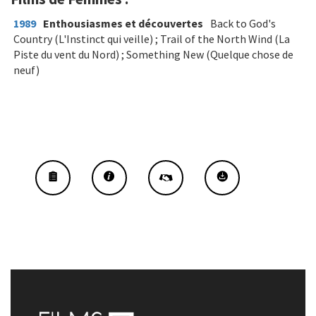
1989
Enthousiasmes et découvertes
Back to God's
Country (L'Instinct qui veille) ; Trail of the North Wind (La
Piste du vent du Nord) ; Something New (Quelque chose de
neuf)