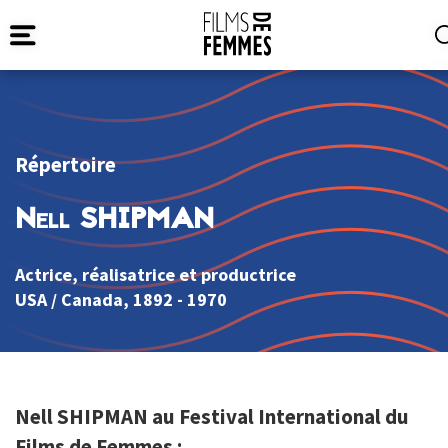
Répertoire
Nell SHIPMAN
Actrice, réalisatrice et productrice
USA
/
Canada
, 1892 - 1970
Nell SHIPMAN au Festival International du
Films de Femmes :