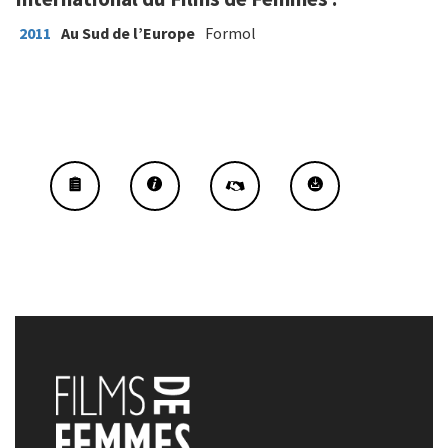
2011
Au Sud de l’Europe
Formol