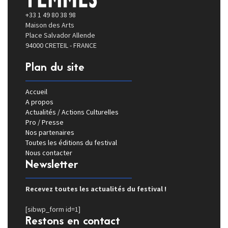
+33 1 49 80 38 98
Maison des Arts
Place Salvador Allende
94000 CRETEIL - FRANCE
Plan du site
Accueil
A propos
Actualités / Actions Culturelles
Pro / Presse
Nos partenaires
Toutes les éditions du festival
Nous contacter
Newsletter
Recevez toutes les actualités du festival !
[sibwp_form id=1]
Restons en contact