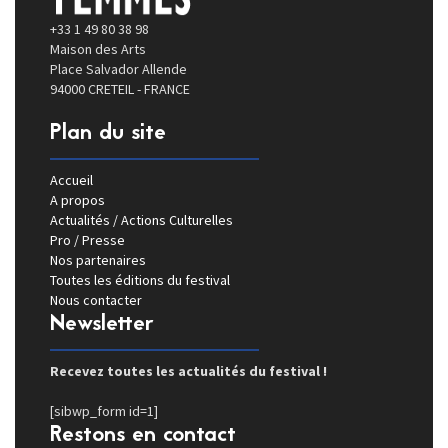
+33 1 49 80 38 98
Maison des Arts
Place Salvador Allende
94000 CRETEIL - FRANCE
Plan du site
Accueil
A propos
Actualités / Actions Culturelles
Pro / Presse
Nos partenaires
Toutes les éditions du festival
Nous contacter
Newsletter
Recevez toutes les actualités du festival !
[sibwp_form id=1]
Restons en contact