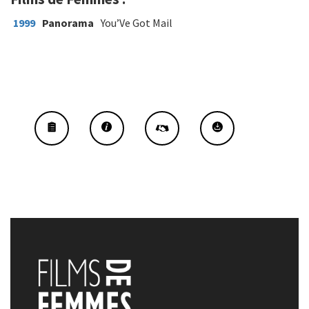
1999
Panorama
You’Ve Got Mail