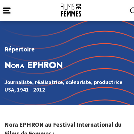
Répertoire
Nora EPHRON
Journaliste, réalisatrice, scénariste, productrice
USA
, 1941 - 2012
Nora EPHRON au Festival International du
Films de Femmes :