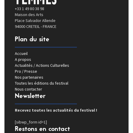
+33 1 49 80 38 98
Maison des Arts
Place Salvador Allende
94000 CRETEIL - FRANCE
Plan du site
Accueil
A propos
Actualités / Actions Culturelles
Pro / Presse
Nos partenaires
Toutes les éditions du festival
Nous contacter
Newsletter
Recevez toutes les actualités du festival !
[sibwp_form id=1]
Restons en contact