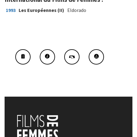
1993
Les Européennes (II)
Eldorado