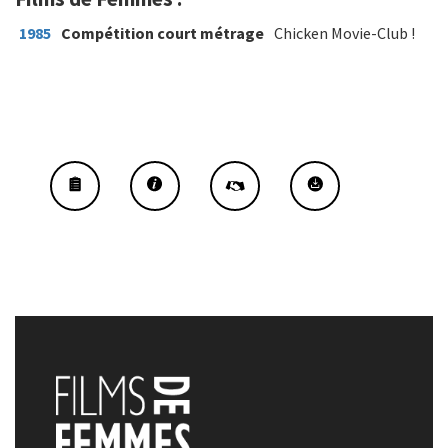
1985
Compétition court métrage
Chicken Movie-Club !