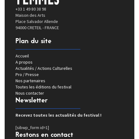
+33 1 49 80 38 98
Maison des Arts
Place Salvador Allende
94000 CRETEIL - FRANCE
Plan du site
Accueil
A propos
Actualités / Actions Culturelles
Pro / Presse
Nos partenaires
Toutes les éditions du festival
Nous contacter
Newsletter
Recevez toutes les actualités du festival !
[sibwp_form id=1]
Restons en contact