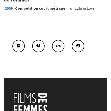
2009
Compétition court métrage
Tongzhi in Love