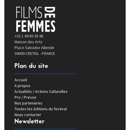
+33 1 49 80 38 98
Maison des Arts
Place Salvador Allende
94000 CRETEIL - FRANCE
Plan du site
Accueil
A propos
Actualités / Actions Culturelles
Pro / Presse
Nos partenaires
Toutes les éditions du festival
Nous contacter
Newsletter