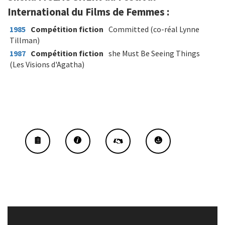
International du Films de Femmes :
1985
Compétition fiction
Committed (co-réal Lynne
Tillman)
1987
Compétition fiction
she Must Be Seeing Things
(Les Visions d'Agatha)