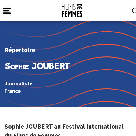
Répertoire
Sophie JOUBERT
Journaliste
France
Sophie JOUBERT au Festival International
du Films de Femmes :