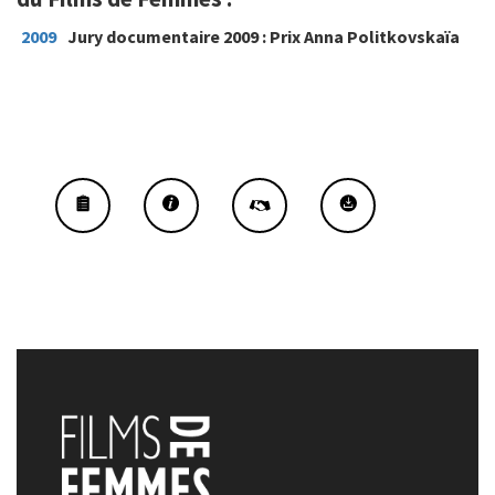
2009
Jury documentaire 2009 : Prix Anna Politkovskaïa