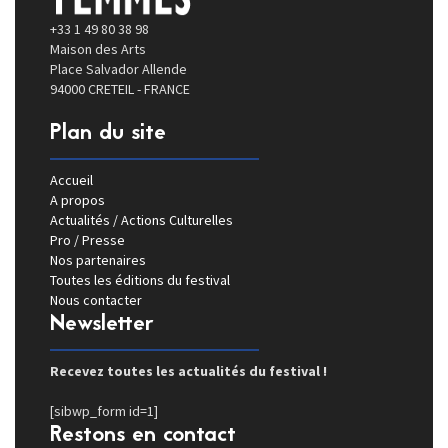
+33 1 49 80 38 98
Maison des Arts
Place Salvador Allende
94000 CRETEIL - FRANCE
Plan du site
Accueil
A propos
Actualités / Actions Culturelles
Pro / Presse
Nos partenaires
Toutes les éditions du festival
Nous contacter
Newsletter
Recevez toutes les actualités du festival !
[sibwp_form id=1]
Restons en contact