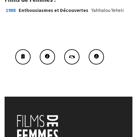
1988
Enthousiasmes et Découvertes
Yahhalou Yeheli