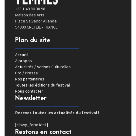
+33 1 49 80 38 98
Maison des Arts
Place Salvador Allende
94000 CRETEIL - FRANCE
Plan du site
Accueil
A propos
Actualités / Actions Culturelles
Pro / Presse
Nos partenaires
Toutes les éditions du festival
Nous contacter
Newsletter
Recevez toutes les actualités du festival !
[sibwp_form id=1]
Restons en contact