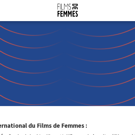
ernational du Films de Femmes :