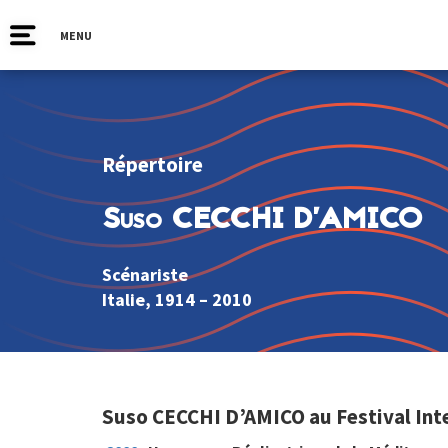
MENU
Répertoire
Suso CECCHI D’AMICO
Scénariste
Italie
, 1914 – 2010
Suso CECCHI D’AMICO au Festival Int