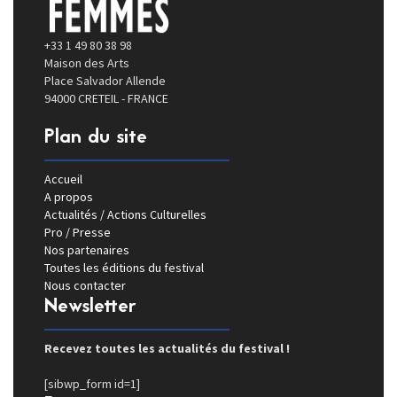
+33 1 49 80 38 98
Maison des Arts
Place Salvador Allende
94000 CRETEIL - FRANCE
Plan du site
Accueil
A propos
Actualités / Actions Culturelles
Pro / Presse
Nos partenaires
Toutes les éditions du festival
Nous contacter
Newsletter
Recevez toutes les actualités du festival !
[sibwp_form id=1]