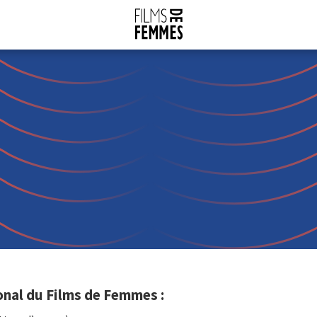
onal du Films de Femmes :