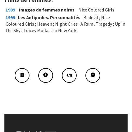
1989
Images de femmes noires
Nice Colored Girls
1999
Les Antipodes. Personnalités
Bedevil ; Nice
Coloured Girls ; Heaven ; Night Cries : A Rural Tragedy ; Up in
the Sky : Tracey Moffatt in New York