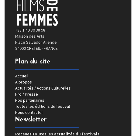
+33 1 49 80 38 98
Maison des Arts
Place Salvador Allende
94000 CRETEIL - FRANCE
Plan du site
Accueil
A propos
Actualités / Actions Culturelles
Pro / Presse
Nos partenaires
Toutes les éditions du festival
Nous contacter
Newsletter
Recevez toutes les actualités du festival !