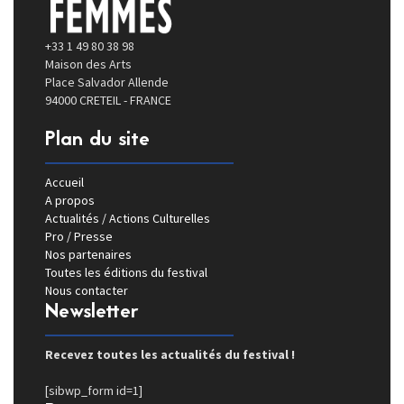
+33 1 49 80 38 98
Maison des Arts
Place Salvador Allende
94000 CRETEIL - FRANCE
Plan du site
Accueil
A propos
Actualités / Actions Culturelles
Pro / Presse
Nos partenaires
Toutes les éditions du festival
Nous contacter
Newsletter
Recevez toutes les actualités du festival !
[sibwp_form id=1]