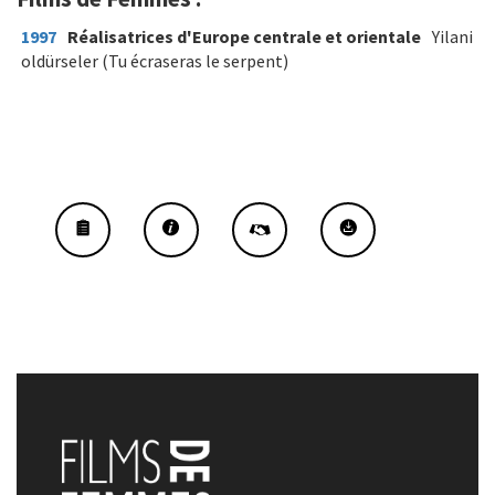
1997
Réalisatrices d'Europe centrale et orientale
Yilani
oldürseler (Tu écraseras le serpent)