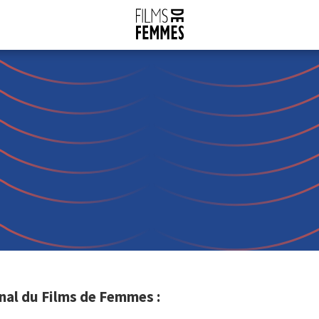
nal du Films de Femmes :