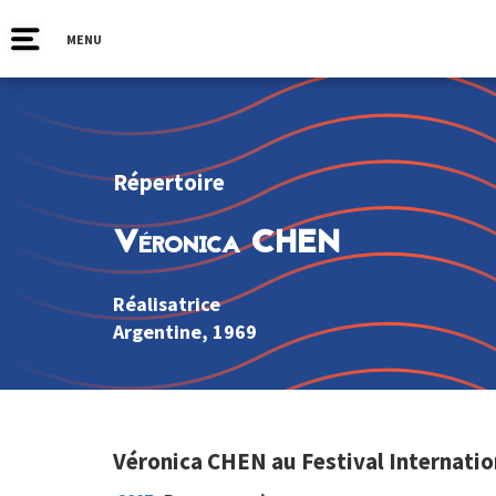
MENU
Répertoire
Véronica CHEN
Réalisatrice
Argentine
, 1969
Véronica CHEN au Festival Internatio