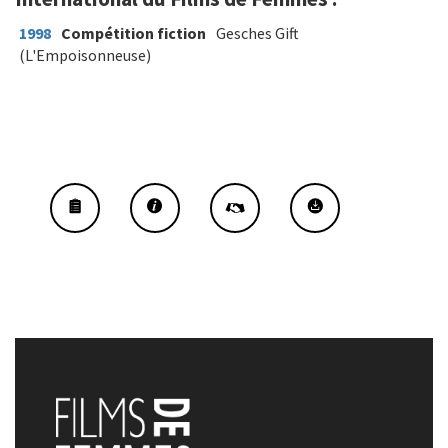
1998
Compétition fiction
Gesches Gift
(L'Empoisonneuse)