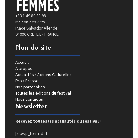
+33 1 49 80 38 98
Maison des Arts
Place Salvador Allende
94000 CRETEIL - FRANCE
Plan du site
Accueil
A propos
Actualités / Actions Culturelles
Pro / Presse
Nos partenaires
Toutes les éditions du festival
Nous contacter
Newsletter
Recevez toutes les actualités du festival !
[sibwp_form id=1]