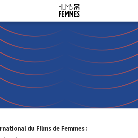
national du Films de Femmes :