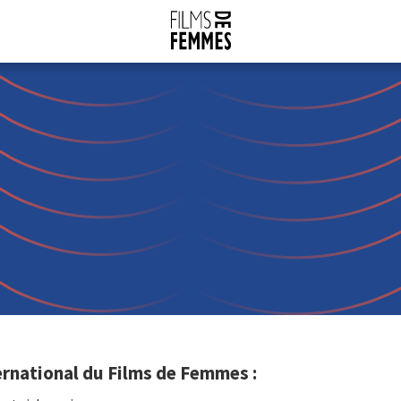
rnational du Films de Femmes :