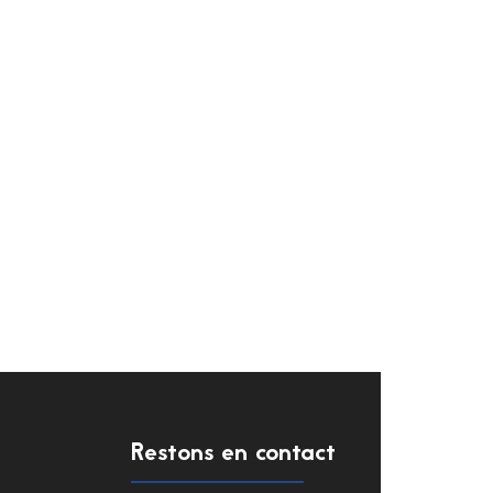
Restons en contact