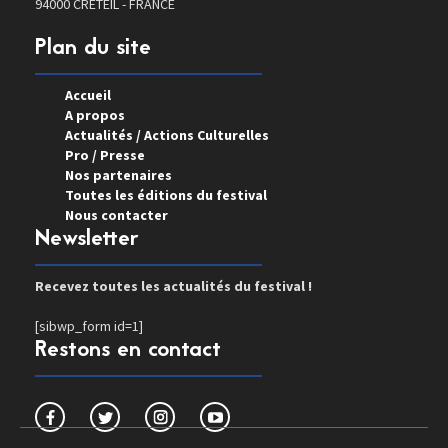
94000 CRETEIL - FRANCE
Plan du site
Accueil
A propos
Actualités / Actions Culturelles
Pro / Presse
Nos partenaires
Toutes les éditions du festival
Nous contacter
Newsletter
Recevez toutes les actualités du festival !
[sibwp_form id=1]
Restons en contact