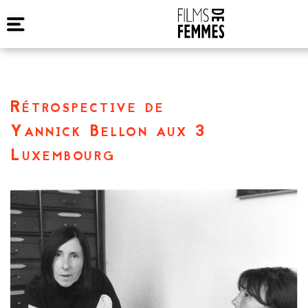
Rétrospective de
Yannick Bellon aux 3
Luxembourg