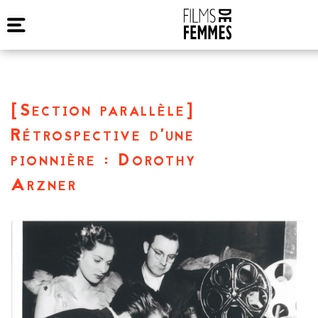
[Section parallèle]
Rétrospective d’une
pionnière : Dorothy
Arzner