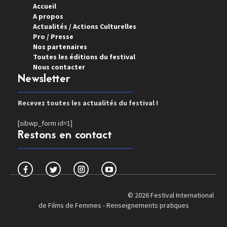
Accueil
A propos
Actualités / Actions Culturelles
Pro / Presse
Nos partenaires
Toutes les éditions du festival
Nous contacter
Newsletter
Recevez toutes les actualités du festival !
[sibwp_form id=1]
Restons en contact
© 2026 Festival International
de Films de Femmes -
Renseignements pratiques