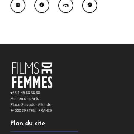
+33 1 49 80 38 98
Maison des Arts
Place Salvador Allende
94000 CRETEIL - FRANCE
Plan du site