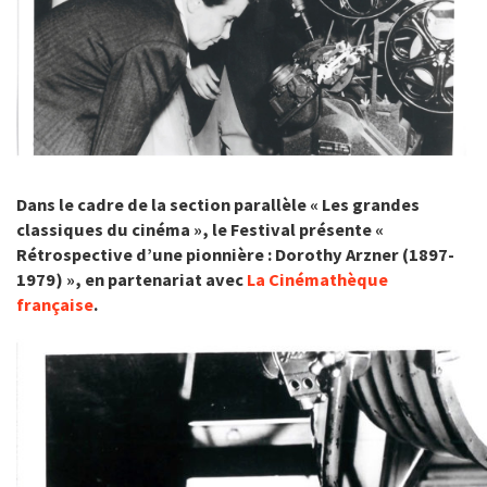
Dans le cadre de la section parallèle « Les grandes
classiques du cinéma », le Festival présente «
Rétrospective d’une pionnière : Dorothy Arzner (1897-
1979) », en partenariat avec
La Cinémathèque
française
.