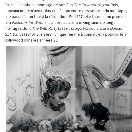
Cruze lui confie le montage de son film
The Covered Wagon
. Puis,
convaincue de n’avoir plus rien à apprendre des secrets du montage,
elle passe à son tour à la réalisation. En 1927, elle tourne son premier
film
Fashions for Wome
n qui sera suivi d’une vingtaine de longs
métrages dont
The Wild Party
(1929),
Craig’s Wife
ou encore
Dance,
Girl, Dance
(1940). Elle sera l’unique femme à connaître la popularité à
Hollywood dans les années 30.