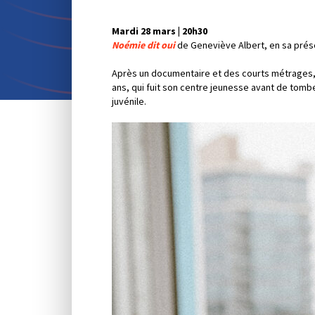
Mardi 28 mars | 20h30
Noémie dit oui
de Geneviève Albert, en sa prés
Après un documentaire et des courts métrages, 
ans, qui fuit son centre jeunesse avant de tombe
juvénile.