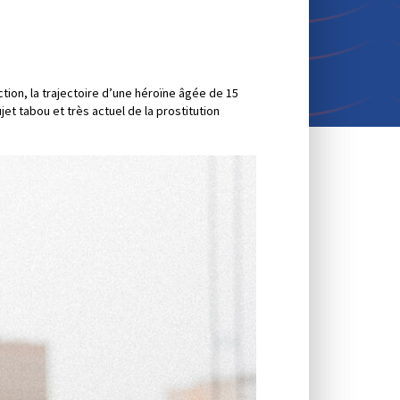
tion, la trajectoire d’une héroïne âgée de 15
et tabou et très actuel de la prostitution