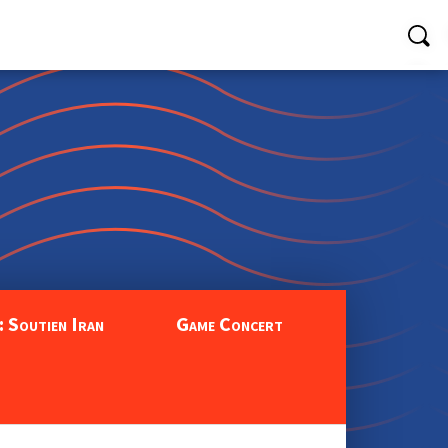
: Soutien Iran
Game Concert