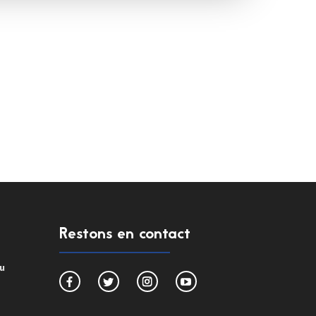
Restons en contact
du