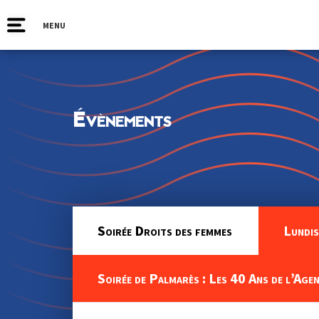
MENU
Évènements
Soirée Droits des femmes
Lundis
Soirée de Palmarès : Les 40 Ans de l’Age