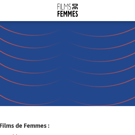
 Films de Femmes :