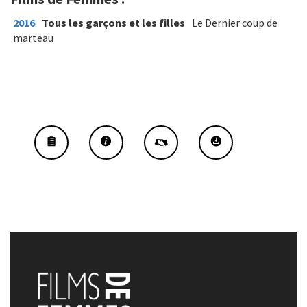
2016
Tous les garçons et les filles
Le Dernier coup de
marteau