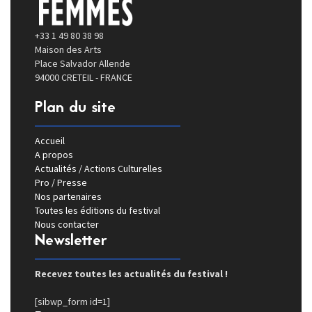
+33 1 49 80 38 98
Maison des Arts
Place Salvador Allende
94000 CRETEIL - FRANCE
Plan du site
Accueil
A propos
Actualités / Actions Culturelles
Pro / Presse
Nos partenaires
Toutes les éditions du festival
Nous contacter
Newsletter
Recevez toutes les actualités du festival !
[sibwp_form id=1]