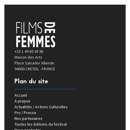
+33 1 49 80 38 98
Maison des Arts
Place Salvador Allende
94000 CRETEIL - FRANCE
Plan du site
Accueil
A propos
Actualités / Actions Culturelles
Pro / Presse
Nos partenaires
Toutes les éditions du festival