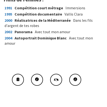
1991
Compétition court métrage
Immersions
1995
Compétition documentaire
Vallis Clara
2000
Réalisatrices de la Méditerranée
Dans les fils
d'argent de tes robes
2002
Panorama
Avec tout mon amour
2004
Autoportrait Dominique Blanc
Avec tout mon
amour