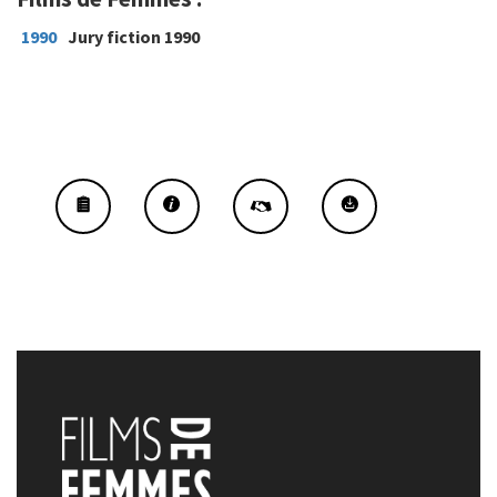
1990
Jury fiction 1990