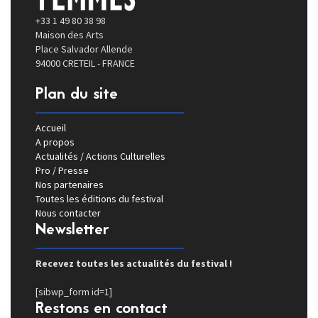
+33 1 49 80 38 98
Maison des Arts
Place Salvador Allende
94000 CRETEIL - FRANCE
Plan du site
Accueil
A propos
Actualités / Actions Culturelles
Pro / Presse
Nos partenaires
Toutes les éditions du festival
Nous contacter
Newsletter
Recevez toutes les actualités du festival !
[sibwp_form id=1]
Restons en contact