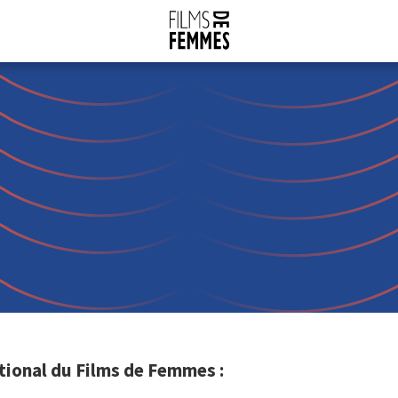
ional du Films de Femmes :