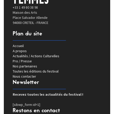
+33 1 49 80 38 98
Maison des Arts
Place Salvador Allende
94000 CRETEIL - FRANCE
Plan du site
Accueil
A propos
Actualités / Actions Culturelles
Pro / Presse
Nos partenaires
Toutes les éditions du festival
Nous contacter
Newsletter
Recevez toutes les actualités du festival !
[sibwp_form id=1]
Restons en contact