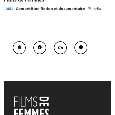
1981
Compétition fiction et documentaire
Phoelix