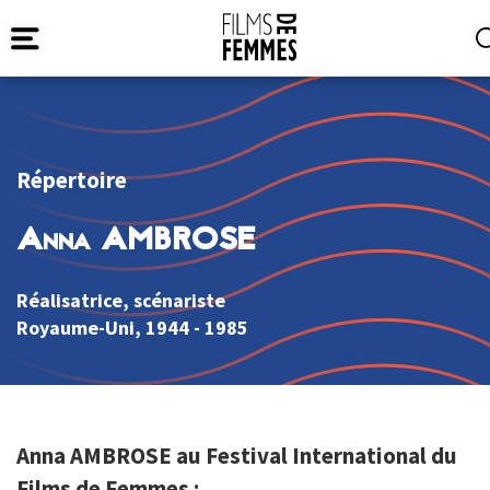
Répertoire
Anna AMBROSE
Réalisatrice, scénariste
Royaume-Uni
, 1944 - 1985
Anna AMBROSE au Festival International du
Films de Femmes :