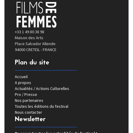
+33 1 49 80 38 98
Maison des Arts
Place Salvador Allende
94000 CRETEIL - FRANCE
Plan du site
Accueil
A propos
Actualités / Actions Culturelles
Pro / Presse
Nos partenaires
Toutes les éditions du festival
Nous contacter
Newsletter