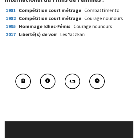
1981
Compétition court métrage
Combattimento
1982
Compétition court métrage
Courage nounours
1995
Hommage Idhec-Fémis
Courage nounours
2017
Liberté(s) de voir
Les Yatzkan