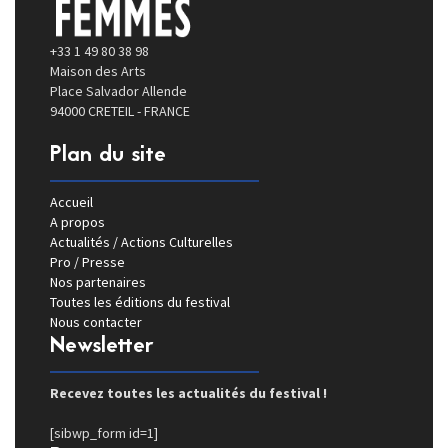
+33 1 49 80 38 98
Maison des Arts
Place Salvador Allende
94000 CRETEIL - FRANCE
Plan du site
Accueil
A propos
Actualités / Actions Culturelles
Pro / Presse
Nos partenaires
Toutes les éditions du festival
Nous contacter
Newsletter
Recevez toutes les actualités du festival !
[sibwp_form id=1]