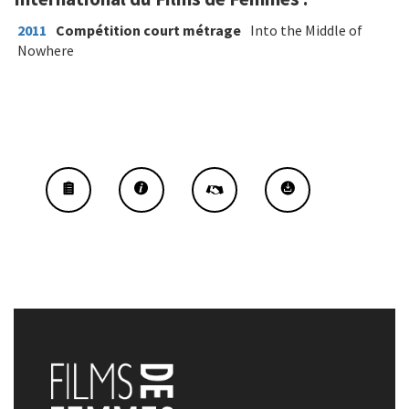
2011
Compétition court métrage
Into the Middle of
Nowhere