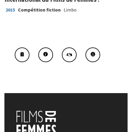
2015
Compétition fiction
Limbo