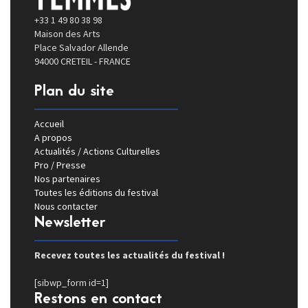
+33 1 49 80 38 98
Maison des Arts
Place Salvador Allende
94000 CRETEIL - FRANCE
Plan du site
Accueil
A propos
Actualités / Actions Culturelles
Pro / Presse
Nos partenaires
Toutes les éditions du festival
Nous contacter
Newsletter
Recevez toutes les actualités du festival !
[sibwp_form id=1]
Restons en contact