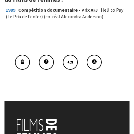
1989
Compétition documentaire - Prix AFJ
Hell to Pay
(Le Prix de l’enfer) (co-réal Alexandra Anderson)