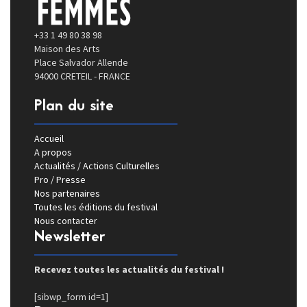
+33 1 49 80 38 98
Maison des Arts
Place Salvador Allende
94000 CRETEIL - FRANCE
Plan du site
Accueil
A propos
Actualités / Actions Culturelles
Pro / Presse
Nos partenaires
Toutes les éditions du festival
Nous contacter
Newsletter
Recevez toutes les actualités du festival !
[sibwp_form id=1]