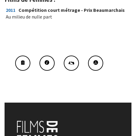
2011
Compétition court métrage - Prix Beaumarchais
Au milieu de nulle part