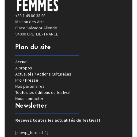
+33 1 49 80 38 98
Maison des Arts
Place Salvador Allende
94000 CRETEIL - FRANCE
Plan du site
Accueil
A propos
Actualités / Actions Culturelles
Pro / Presse
Nos partenaires
Toutes les éditions du festival
Nous contacter
Newsletter
Recevez toutes les actualités du festival !
[sibwp_form id=1]