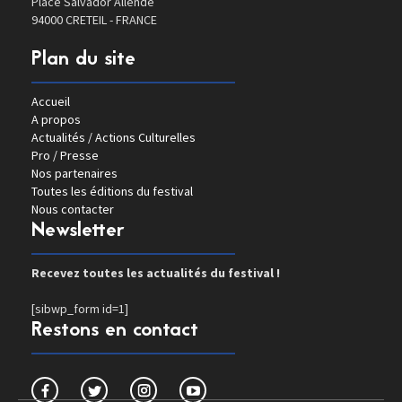
Place Salvador Allende
94000 CRETEIL - FRANCE
Plan du site
Accueil
A propos
Actualités / Actions Culturelles
Pro / Presse
Nos partenaires
Toutes les éditions du festival
Nous contacter
Newsletter
Recevez toutes les actualités du festival !
[sibwp_form id=1]
Restons en contact