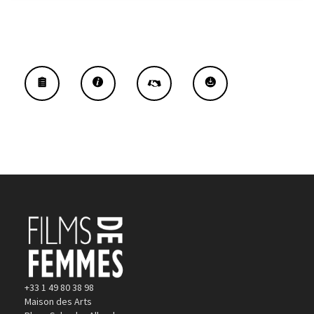
+33 1 49 80 38 98
Maison des Arts