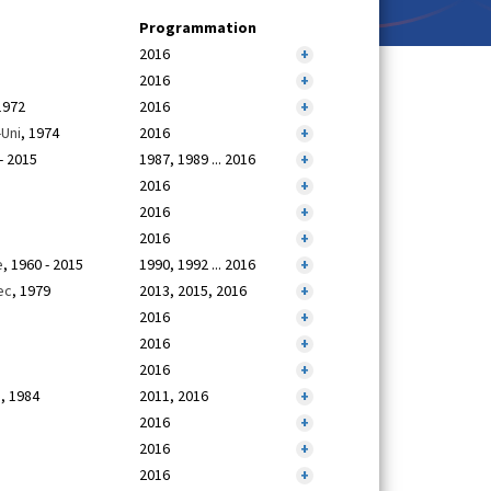
Programmation
2016
+
2016
+
1972
2016
+
Uni
, 1974
2016
+
 - 2015
1987, 1989 ... 2016
+
2016
+
2016
+
2016
+
e
, 1960 - 2015
1990, 1992 ... 2016
+
ec
, 1979
2013, 2015, 2016
+
2016
+
2016
+
2016
+
e
, 1984
2011, 2016
+
2016
+
2016
+
2016
+