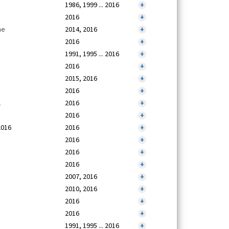
1986, 1999 ... 2016
+
2016
+
ne
2014, 2016
+
2016
+
1991, 1995 ... 2016
+
2016
+
2015, 2016
+
2016
+
1
2016
+
2016
+
2016
2016
+
2016
+
2016
+
2016
+
2007, 2016
+
2010, 2016
+
2016
+
2016
+
1991, 1995 ... 2016
+