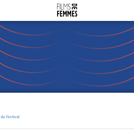
 du festival