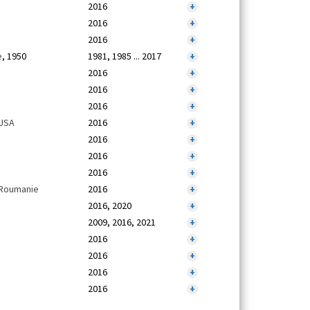
2016
+
2016
+
2016
+
e
, 1950
1981, 1985 ... 2017
+
2016
+
2016
+
2016
+
USA
2016
+
2016
+
2016
+
2016
+
Roumanie
2016
+
2016, 2020
+
2009, 2016, 2021
+
2016
+
2016
+
2016
+
2016
+