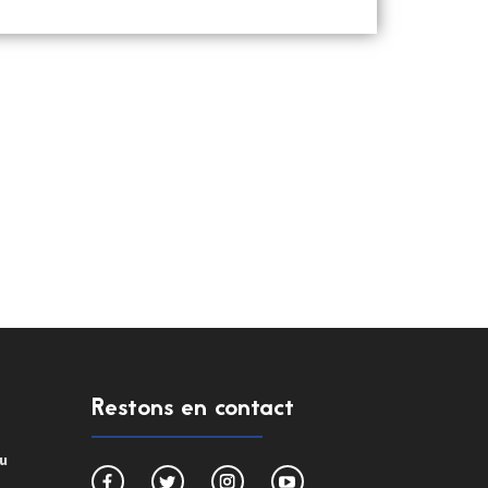
Restons en contact
du