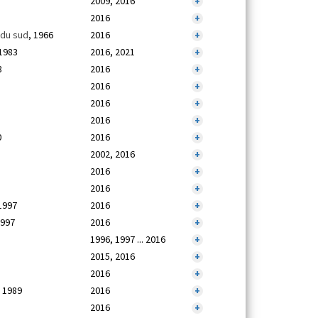
2009, 2016
+
2016
+
du sud
, 1966
2016
+
 1983
2016, 2021
+
8
2016
+
2016
+
2016
+
2016
+
0
2016
+
2002, 2016
+
2016
+
2016
+
 1997
2016
+
1997
2016
+
1996, 1997 ... 2016
+
2015, 2016
+
2016
+
, 1989
2016
+
2016
+