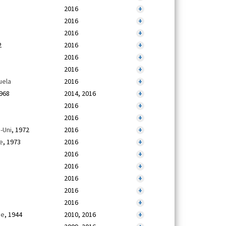
2016
+
2016
+
2016
+
2
2016
+
2016
+
2016
+
uela
2016
+
1968
2014, 2016
+
2016
+
2016
+
-Uni
, 1972
2016
+
ie
, 1973
2016
+
2016
+
2016
+
2016
+
2016
+
2016
+
ie
, 1944
2010, 2016
+