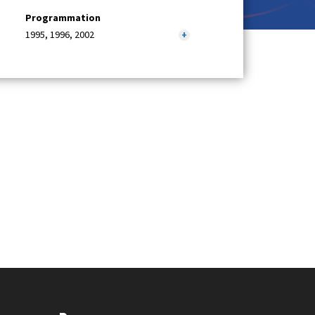
Programmation
1995, 1996, 2002
+