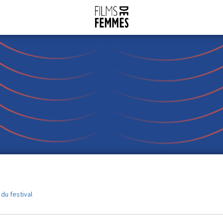
 du festival