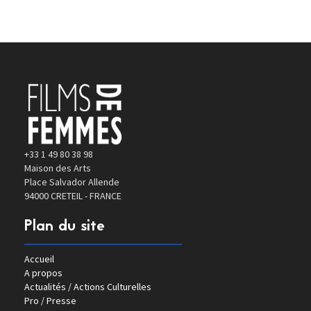
+33 1 49 80 38 98
Maison des Arts
Place Salvador Allende
94000 CRETEIL - FRANCE
Plan du site
Accueil
A propos
Actualités / Actions Culturelles
Pro / Presse