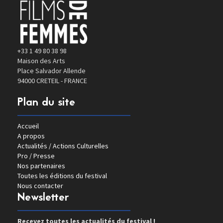
+33 1 49 80 38 98
Maison des Arts
Place Salvador Allende
94000 CRETEIL - FRANCE
Plan du site
Accueil
A propos
Actualités / Actions Culturelles
Pro / Presse
Nos partenaires
Toutes les éditions du festival
Nous contacter
Newsletter
Recevez toutes les actualités du festival !