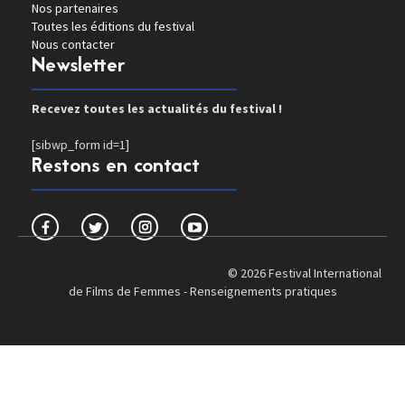
Nos partenaires
Toutes les éditions du festival
Nous contacter
Newsletter
Recevez toutes les actualités du festival !
[sibwp_form id=1]
Restons en contact
© 2026 Festival International
de Films de Femmes -
Renseignements pratiques