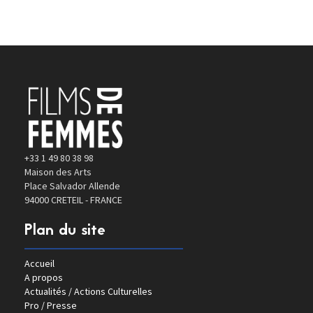
+33 1 49 80 38 98
Maison des Arts
Place Salvador Allende
94000 CRETEIL - FRANCE
Plan du site
Accueil
A propos
Actualités / Actions Culturelles
Pro / Presse