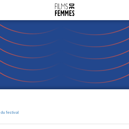
 du festival