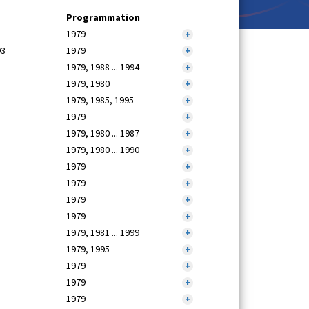
Programmation
1979
+
93
1979
+
1979, 1988 ... 1994
+
1979, 1980
+
1979, 1985, 1995
+
1979
+
1979, 1980 ... 1987
+
1979, 1980 ... 1990
+
1979
+
1979
+
1979
+
1979
+
1979, 1981 ... 1999
+
1979, 1995
+
1979
+
1979
+
1979
+