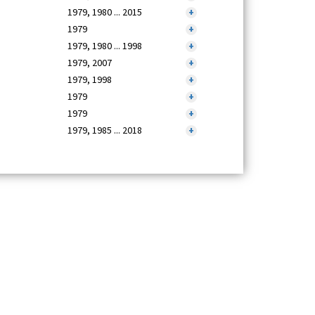
1979, 1980 ... 2015
+
1979
+
1979, 1980 ... 1998
+
1979, 2007
+
1979, 1998
+
1979
+
1979
+
1979, 1985 ... 2018
+