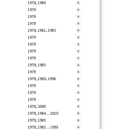
1979, 1980
+
1979
+
1979
+
1979
+
1979, 1981, 1983
+
1979
+
1979
+
1979
+
1979
+
1979, 1983
+
1979
+
1979, 1980, 1998
+
1979
+
1979
+
1979
+
1979, 2005
+
1979, 1984 ... 2010
+
1979, 1985
+
1979, 1982 ... 1993
+